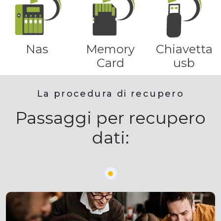
Nas
Memory
Chiavetta
Card
usb
La procedura di recupero
Passaggi per recupero
dati: