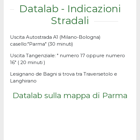
Datalab - Indicazioni
Stradali
Uscita Autostrada A1 (Milano-Bologna)
casello:"Parma" (30 minuti)
Uscita Tangenziale: " numero 17 oppure numero
16" ( 20 minuti )
Lesignano de Bagni si trova tra Traversetolo e
Langhirano
Datalab sulla mappa di Parma