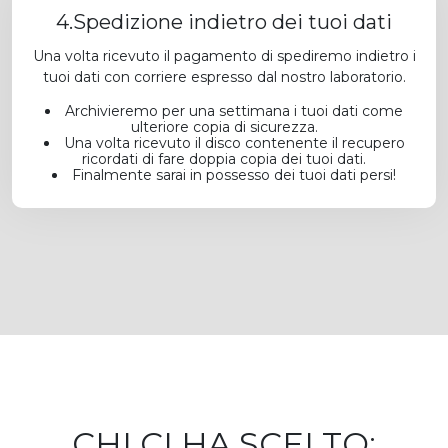
4.Spedizione indietro dei tuoi dati
Una volta ricevuto il pagamento di spediremo indietro i
tuoi dati con corriere espresso dal nostro laboratorio.
Archivieremo per una settimana i tuoi dati come
ulteriore copia di sicurezza.
Una volta ricevuto il disco contenente il recupero
ricordati di fare doppia copia dei tuoi dati.
Finalmente sarai in possesso dei tuoi dati persi!
CHI CI HA SCELTO: