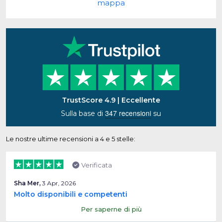
mappa
TrustScore 4.9 | Eccellente
347 recensioni
Sulla base di
su
Le nostre ultime recensioni a 4 e 5 stelle:
Verificata
Sha Mer,
3 Apr, 2026
Molto disponibili e competenti
Per saperne di più