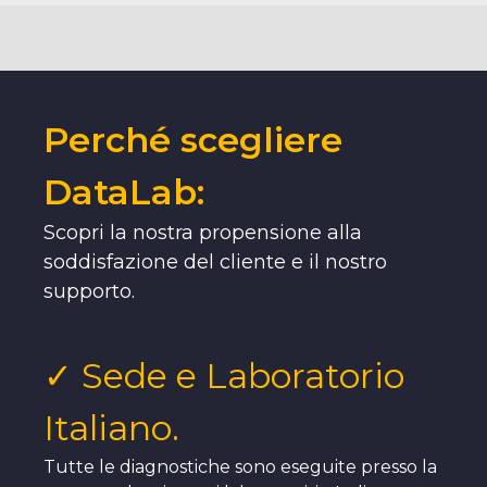
Perché scegliere
DataLab:
Scopri la nostra propensione alla
soddisfazione del cliente e il nostro
supporto.
✓ Sede e Laboratorio
Italiano.
Tutte le diagnostiche sono eseguite presso la