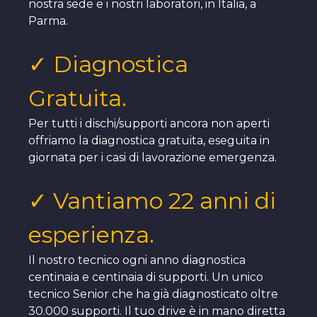
nostra sede e i nostri laboratori, in Italia, a
Parma.
✓ Diagnostica
Gratuita.
Per tutti i dischi/supporti ancora non aperti
offriamo la diagnostica gratuita, eseguita in
giornata per i casi di lavorazione emergenza.
✓ Vantiamo 22 anni di
esperienza.
Il nostro tecnico ogni anno diagnostica
centinaia e centinaia di supporti. Un unico
tecnico Senior che ha già diagnosticato oltre
30.000 supporti. Il tuo drive è in mano diretta