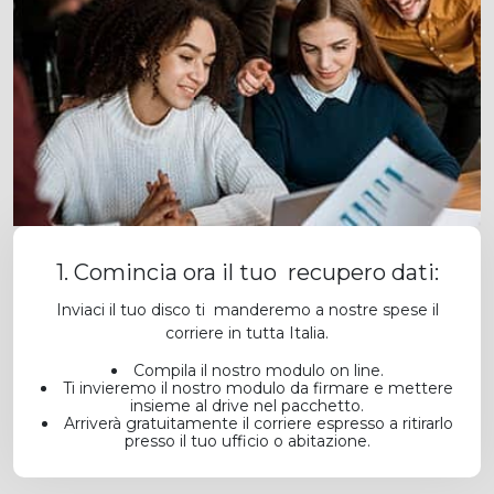
1. Comincia ora il tuo recupero dati:
Inviaci il tuo disco ti manderemo a nostre spese il
corriere in tutta Italia.
Compila il nostro modulo on line.
Ti invieremo il nostro modulo da firmare e mettere
insieme al drive nel pacchetto.
Arriverà gratuitamente il corriere espresso a ritirarlo
presso il tuo ufficio o abitazione.