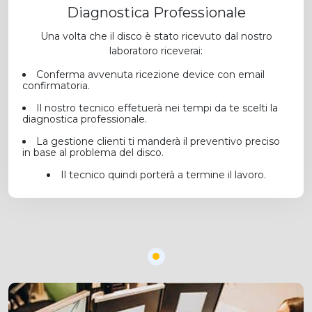
Diagnostica Professionale
Una volta che il disco è stato ricevuto dal nostro
laboratoro riceverai:
Conferma avvenuta ricezione device con email
confirmatoria.
Il nostro tecnico effetuerà nei tempi da te scelti la
diagnostica professionale.
La gestione clienti ti manderà il preventivo preciso
in base al problema del disco.
Il tecnico quindi porterà a termine il lavoro.