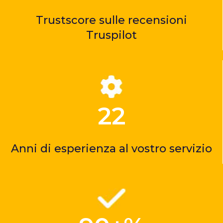
Trustscore sulle recensioni
Truspilot
22
Anni di esperienza al vostro servizio