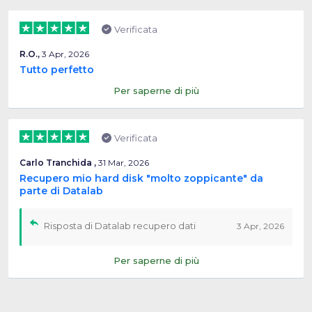
Verificata
R.O.,
3 Apr, 2026
Tutto perfetto
Per saperne di più
Verificata
Carlo Tranchida ,
31 Mar, 2026
Recupero mio hard disk "molto zoppicante" da
parte di Datalab
Risposta di Datalab recupero dati
3 Apr, 2026
Per saperne di più