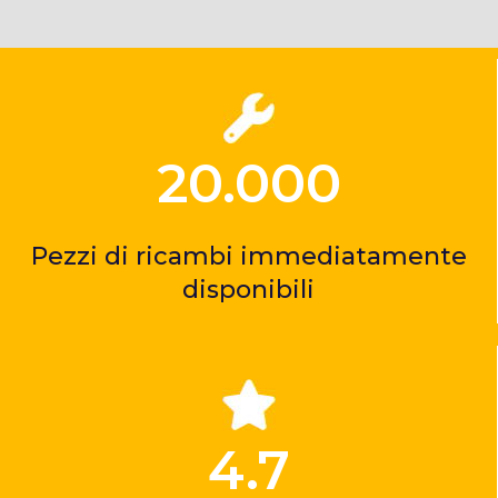
20.000
Pezzi di ricambi immediatamente
disponibili
4.7