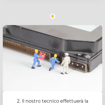
2. Il nostro tecnico effettuerà la