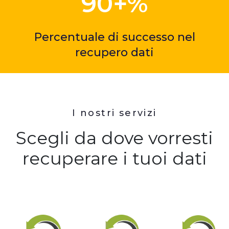
90+%
Percentuale di successo nel
recupero dati
I nostri servizi
Scegli da dove vorresti
recuperare i tuoi dati