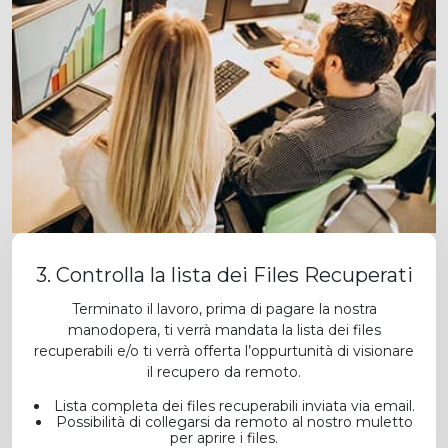
3. Controlla la lista dei Files Recuperati
Terminato il lavoro, prima di pagare la nostra
manodopera, ti verrà mandata la lista dei files
recuperabili e/o ti verrà offerta l’oppurtunità di visionare
il recupero da remoto.
Lista completa dei files recuperabili inviata via email.
Possibilità di collegarsi da remoto al nostro muletto
per aprire i files.