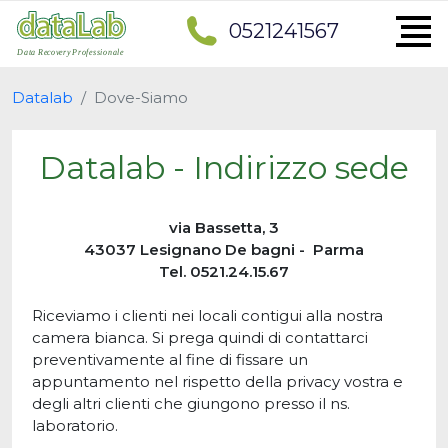
0521241567
Datalab
Dove-Siamo
Datalab - Indirizzo sede
via Bassetta, 3
43037 Lesignano De bagni - Parma
Tel. 0521.24.15.67
Riceviamo i clienti nei locali contigui alla nostra
camera bianca. Si prega quindi di contattarci
preventivamente al fine di fissare un
appuntamento nel rispetto della privacy vostra e
degli altri clienti che giungono presso il ns.
laboratorio.