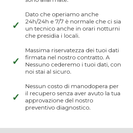
Dato che operiamo anche
24h/24h e 7/7 è normale che ci sia
✓
un tecnico anche in orari notturni
che presidia i locali.
Massima riservatezza dei tuoi dati
firmata nel nostro contratto. A
✓
Nessuno cederemo i tuoi dati, con
noi stai al sicuro.
Nessun costo di manodopera per
il recupero senza aver avuto la tua
✓
approvazione del nostro
preventivo diagnostico.