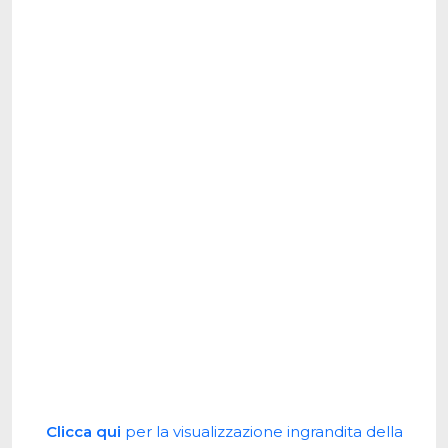
Clicca qui
per la visualizzazione ingrandita della