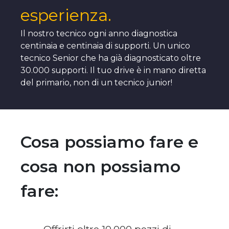
esperienza.
Il nostro tecnico ogni anno diagnostica
centinaia e centinaia di supporti. Un unico
tecnico Senior che ha già diagnosticato oltre
30.000 supporti. Il tuo drive è in mano diretta
del primario, non di un tecnico junior!
Cosa possiamo fare e
cosa non possiamo
fare: