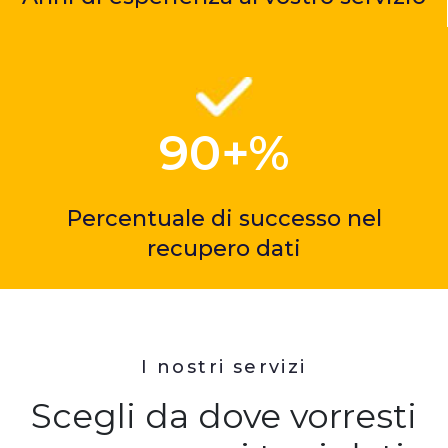
90+%
Percentuale di successo nel
recupero dati
I nostri servizi
Scegli da dove vorresti