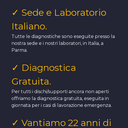
✓ Sede e Laboratorio
Italiano.
Tutte le diagnostiche sono eseguite presso la
nostra sede e i nostri laboratori, in Italia, a
Parma.
✓ Diagnostica
Gratuita.
Per tutti i dischi/supporti ancora non aperti
offriamo la diagnostica gratuita, eseguita in
giornata per i casi di lavorazione emergenza.
✓ Vantiamo 22 anni di