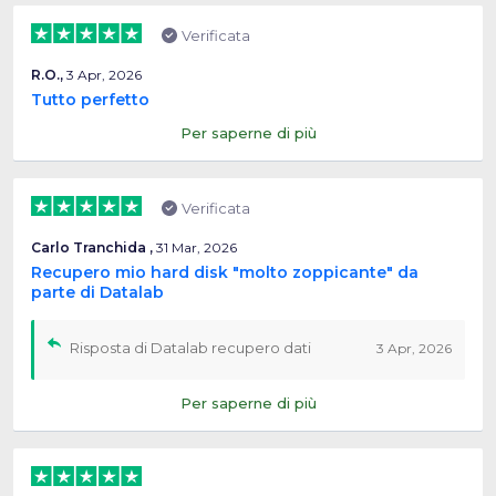
Verificata
R.O.,
3 Apr, 2026
Tutto perfetto
Per saperne di più
Verificata
Carlo Tranchida ,
31 Mar, 2026
Recupero mio hard disk "molto zoppicante" da
parte di Datalab
Risposta di Datalab recupero dati
3 Apr, 2026
Per saperne di più