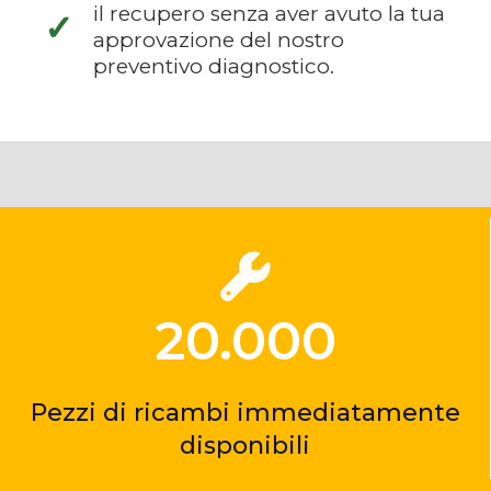
il recupero senza aver avuto la tua
✓
approvazione del nostro
preventivo diagnostico.
20.000
Pezzi di ricambi immediatamente
disponibili