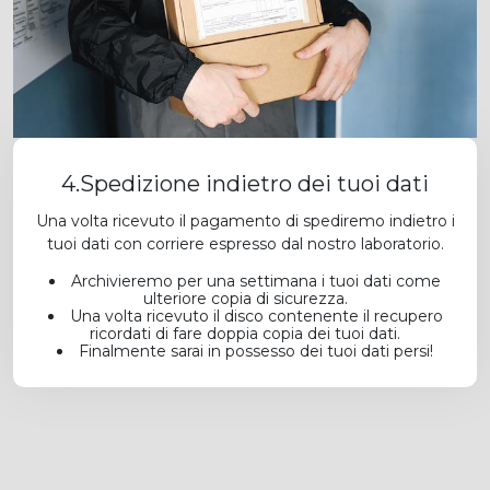
4.Spedizione indietro dei tuoi dati
Una volta ricevuto il pagamento di spediremo indietro i
tuoi dati con corriere espresso dal nostro laboratorio.
Archivieremo per una settimana i tuoi dati come
ulteriore copia di sicurezza.
Una volta ricevuto il disco contenente il recupero
ricordati di fare doppia copia dei tuoi dati.
Finalmente sarai in possesso dei tuoi dati persi!