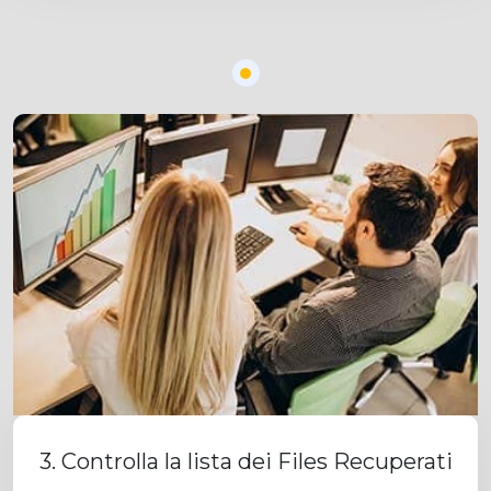
3. Controlla la lista dei Files Recuperati