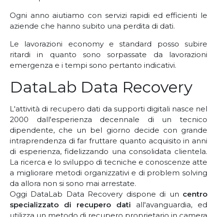
Ogni anno aiutiamo con servizi rapidi ed efficienti le
aziende che hanno subito una perdita di dati.
Le lavorazioni economy e standard posso subire
ritardi in quanto sono sorpassate da lavorazioni
emergenza e i tempi sono pertanto indicativi.
DataLab Data Recovery
L'attività di recupero dati da supporti digitali nasce nel
2000 dall'esperienza decennale di un tecnico
dipendente, che un bel giorno decide con grande
intraprendenza di far fruttare quanto acquisito in anni
di esperienza, fidelizzando una consolidata clientela.
La ricerca e lo sviluppo di tecniche e conoscenze atte
a migliorare metodi organizzativi e di problem solving
da allora non si sono mai arrestate.
Oggi DataLab Data Recovery dispone di un
centro
specializzato di recupero dati
all'avanguardia, ed
utilizza un metodo di recupero proprietario in camera