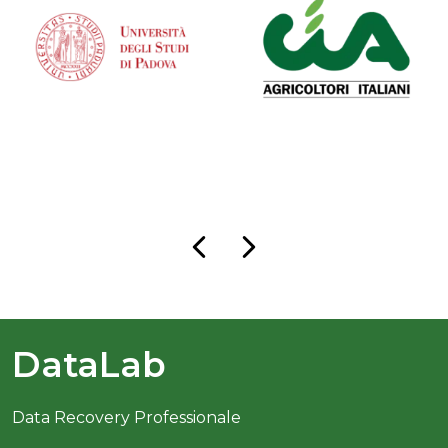
DataLab
Data Recovery Professionale