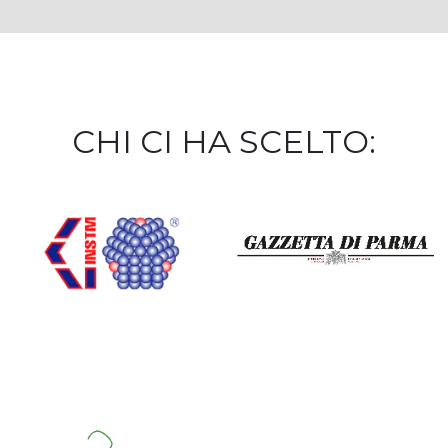
CHI CI HA SCELTO: