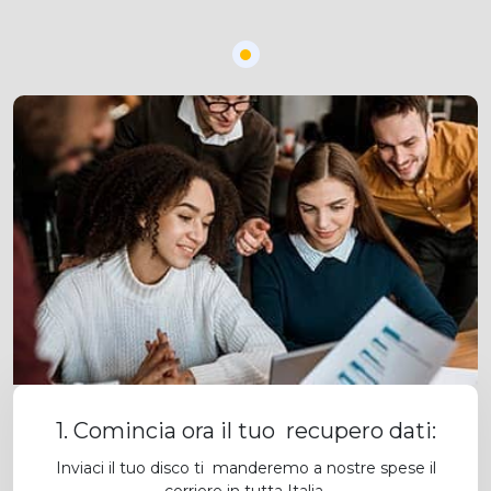
1. Comincia ora il tuo recupero dati:
Inviaci il tuo disco ti manderemo a nostre spese il