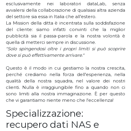
esclusivamente nei laboratori dataLab, senza
avvalersi della collaborazione di qualsiasi altra azienda
del settore sia essa in Italia che all’estero.
La Mission della ditta è incentrata sulla soddisfazione
del cliente: siamo infatti convinti che la miglior
pubblicità sia il passa-parola e la nostra volontà è
quella di metterci sempre in discussione.
"Solo spingendosi oltre i propri limiti si può scoprire
dove si può effettivamente arrivare."
Questo è il modo in cui gestiamo la nostra crescita,
perché crediamo nella forza dell'esperienza, nella
qualità della nostra squadra, nel valore dei nostri
clienti. Nulla è irraggiungibile fino a quando non ci
sono limiti alla nostra immaginazione. È per questo
che vi garantiamo niente meno che l'eccellenza!
Specializzazione:
recupero dati NAS e