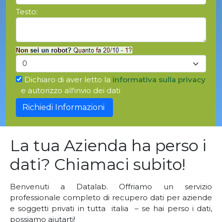
Testo:
Dichiaro di aver letto la
informativa sulla privacy
e autorizzo all'invio dei dati
La tua Azienda ha perso i
dati? Chiamaci subito!
Benvenuti a Datalab. Offriamo un servizio
professionale completo di recupero dati per aziende
e soggetti privati in tutta italia – se hai perso i dati,
possiamo aiutarti!