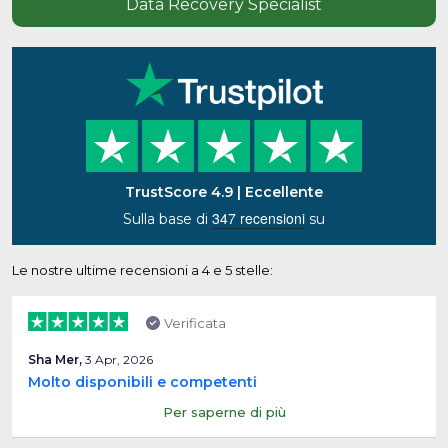
Data Recovery Specialist
TrustScore 4.9 | Eccellente
347 recensioni
Sulla base di
su
Le nostre ultime recensioni a 4 e 5 stelle:
Verificata
Sha Mer,
3 Apr, 2026
Molto disponibili e competenti
Per saperne di più