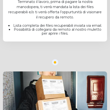
Terminato il lavoro, prima di pagare la nostra
manodopera, ti verrà mandata la lista dei files
recuperabili e/o ti verrà offerta l’oppurtunità di visionare
il recupero da remoto.
Lista completa dei files recuperabili inviata via email.
Possibilità di collegarsi da remoto al nostro muletto
per aprire i files.