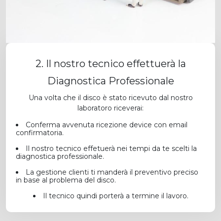
2. Il nostro tecnico effettuerà la
Diagnostica Professionale
Una volta che il disco è stato ricevuto dal nostro
laboratoro riceverai:
Conferma avvenuta ricezione device con email
confirmatoria.
Il nostro tecnico effetuerà nei tempi da te scelti la
diagnostica professionale.
La gestione clienti ti manderà il preventivo preciso
in base al problema del disco.
Il tecnico quindi porterà a termine il lavoro.