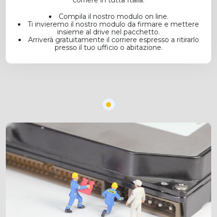
corriere in tutta Italia.
Compila il nostro modulo on line.
Ti invieremo il nostro modulo da firmare e mettere
insieme al drive nel pacchetto.
Arriverà gratuitamente il corriere espresso a ritirarlo
presso il tuo ufficio o abitazione.