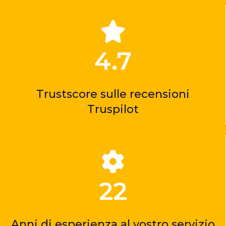
4.7
Trustscore sulle recensioni
Truspilot
22
Anni di esperienza al vostro servizio