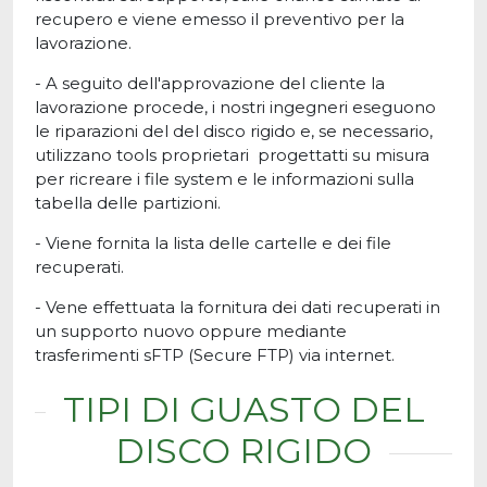
recupero e viene emesso il preventivo per la
lavorazione.
- A seguito dell'approvazione del cliente la
lavorazione procede, i nostri ingegneri eseguono
le riparazioni del del disco rigido e, se necessario,
utilizzano tools proprietari progettatti su misura
per ricreare i file system e le informazioni sulla
tabella delle partizioni.
- Viene fornita la lista delle cartelle e dei file
recuperati.
- Vene effettuata la fornitura dei dati recuperati in
un supporto nuovo oppure mediante
trasferimenti sFTP (Secure FTP) via internet.
TIPI DI GUASTO DEL
DISCO RIGIDO