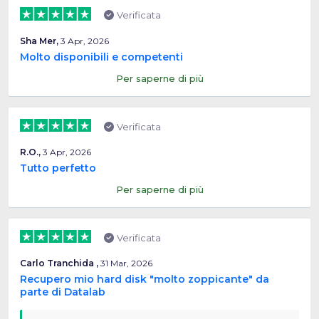
Verificata
Sha Mer,
3 Apr, 2026
Molto disponibili e competenti
Per saperne di più
Verificata
R.O.,
3 Apr, 2026
Tutto perfetto
Per saperne di più
Verificata
Carlo Tranchida ,
31 Mar, 2026
Recupero mio hard disk "molto zoppicante" da
parte di Datalab