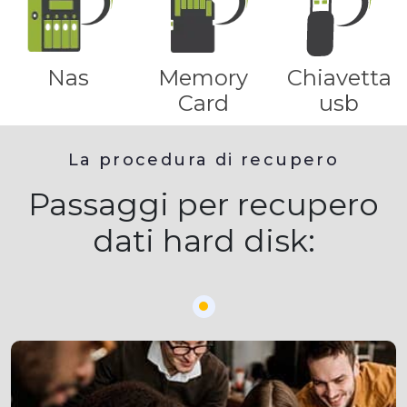
Nas
Memory
Chiavetta
Card
usb
La procedura di recupero
Passaggi per recupero
dati hard disk: