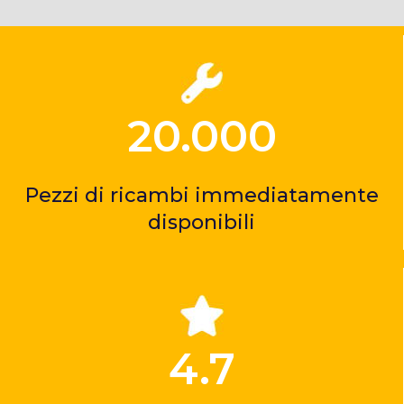
20.000
Pezzi di ricambi immediatamente
disponibili
4.7