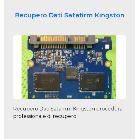
Recupero Dati Satafirm Kingston
Recupero Dati Satafirm Kingston procedura
professionale di recupero