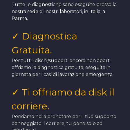
Tutte le diagnostiche sono eseguite presso la
nostra sede e i nostri laboratori, in Italia, a
Parma.
✓ Diagnostica
Gratuita.
Per tutti i dischi/supporti ancora non aperti
offriamo la diagnostica gratuita, eseguita in
giornata per i casi di lavorazione emergenza.
✓ Ti offriamo da disk il
corriere.
Pensiamo noi a prenotare per il tuo supporto
danneggiato il corriere, tu pensi solo ad