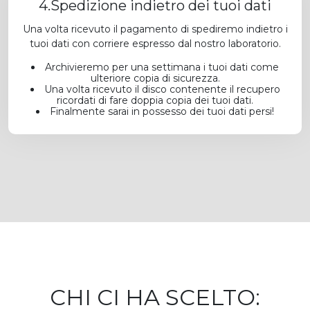
4.Spedizione indietro dei tuoi dati
Una volta ricevuto il pagamento di spediremo indietro i
tuoi dati con corriere espresso dal nostro laboratorio.
Archivieremo per una settimana i tuoi dati come
ulteriore copia di sicurezza.
Una volta ricevuto il disco contenente il recupero
ricordati di fare doppia copia dei tuoi dati.
Finalmente sarai in possesso dei tuoi dati persi!
CHI CI HA SCELTO: