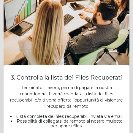
3. Controlla la lista dei Files Recuperati
Terminato il lavoro, prima di pagare la nostra
manodopera, ti verrà mandata la lista dei files
recuperabili e/o ti verrà offerta l’oppurtunità di visionare
il recupero da remoto.
Lista completa dei files recuperabili inviata via email.
Possibilità di collegarsi da remoto al nostro muletto
per aprire i files.