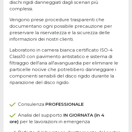
dischi rigidi danneggiati dagli scenari più
complessi.
Vengono prese procedure trasparenti che
documentano ogni possibile precauzione per
preservare la riservatezza e la sicurezza delle
informazioni dei nostri clienti.
Laboratorio in camera bianca certificato ISO-4
Class10 con pavimento antistatico e sistema di
filtraggio dell'aria all'avanguardia per eliminare le
particelle nocive che potrebbero danneggiare i
componenti sensibili del disco rigido durante la
riparazione del disco rigido.
Consulenza
PROFESSIONALE
Analisi del supporto
IN GIORNATA (in 4
ore)
per le lavorazioni in emergenza