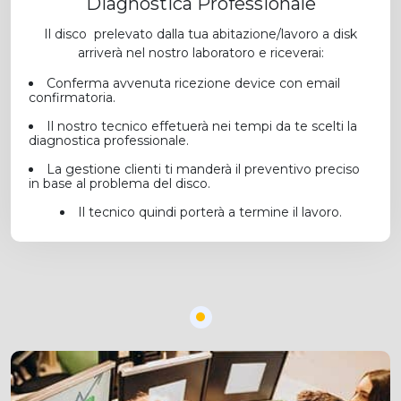
Diagnostica Professionale
Il disco prelevato dalla tua abitazione/lavoro a disk
arriverà nel nostro laboratoro e riceverai:
Conferma avvenuta ricezione device con email
confirmatoria.
Il nostro tecnico effetuerà nei tempi da te scelti la
diagnostica professionale.
La gestione clienti ti manderà il preventivo preciso
in base al problema del disco.
Il tecnico quindi porterà a termine il lavoro.