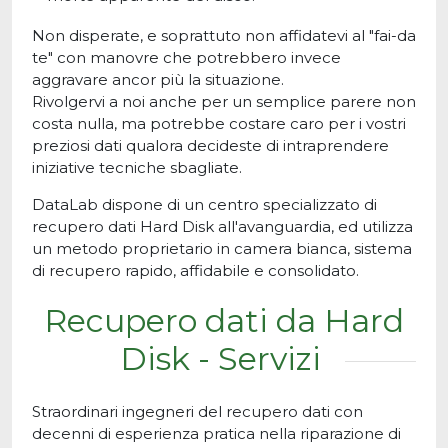
Non disperate, e soprattuto non affidatevi al "fai-da
te" con manovre che potrebbero invece
aggravare ancor più la situazione.
Rivolgervi a noi anche per un semplice parere non
costa nulla, ma potrebbe costare caro per i vostri
preziosi dati qualora decideste di intraprendere
iniziative tecniche sbagliate.
DataLab dispone di un centro specializzato di
recupero dati Hard Disk all'avanguardia, ed utilizza
un metodo proprietario in camera bianca, sistema
di recupero rapido, affidabile e consolidato.
Recupero dati da Hard
Disk - Servizi
Straordinari ingegneri del recupero dati con
decenni di esperienza pratica nella riparazione di