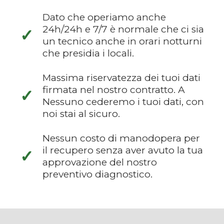
Dato che operiamo anche
24h/24h e 7/7 è normale che ci sia
✓
un tecnico anche in orari notturni
che presidia i locali.
Massima riservatezza dei tuoi dati
firmata nel nostro contratto. A
✓
Nessuno cederemo i tuoi dati, con
noi stai al sicuro.
Nessun costo di manodopera per
il recupero senza aver avuto la tua
✓
approvazione del nostro
preventivo diagnostico.