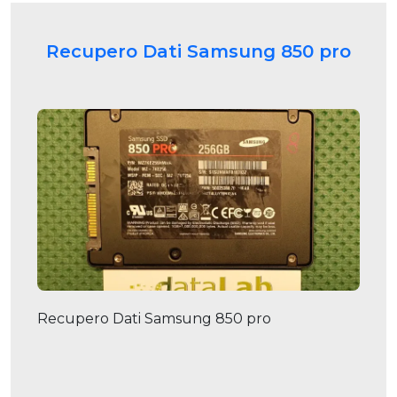
Recupero Dati Samsung 850 pro
Recupero Dati Samsung 850 pro