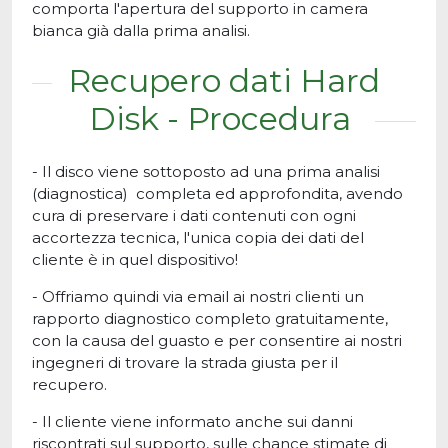
comporta l'apertura del supporto in camera
bianca già dalla prima analisi.
Recupero dati Hard
Disk - Procedura
- Il disco viene sottoposto ad una prima analisi
(diagnostica) completa ed approfondita, avendo
cura di preservare i dati contenuti con ogni
accortezza tecnica, l'unica copia dei dati del
cliente è in quel dispositivo!
- Offriamo quindi via email ai nostri clienti un
rapporto diagnostico completo gratuitamente,
con la causa del guasto e per consentire ai nostri
ingegneri di trovare la strada giusta per il
recupero.
- Il cliente viene informato anche sui danni
riscontrati sul supporto, sulle chance stimate di