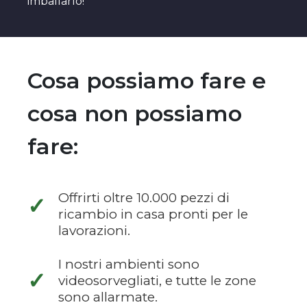
imballarlo!
Cosa possiamo fare e
cosa non possiamo
fare:
Offrirti oltre 10.000 pezzi di
✓
ricambio in casa pronti per le
lavorazioni.
I nostri ambienti sono
✓
videosorvegliati, e tutte le zone
sono allarmate.