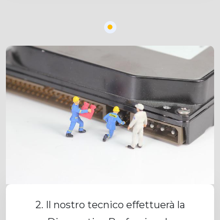
2. Il nostro tecnico effettuerà la