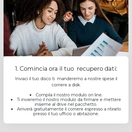
1. Comincia ora il tuo recupero dati:
Inviaci il tuo disco ti manderemo a nostre spese il
corriere a disk.
Compila il nostro modulo on line.
Ti invieremo il nostro modulo da firmare e mettere
insieme al drive nel pacchetto.
Arriverà gratuitamente il corriere espresso a ritirarlo
presso il tuo ufficio o abitazione.