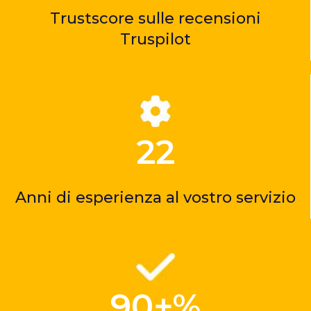
Trustscore sulle recensioni
Truspilot
22
Anni di esperienza al vostro servizio
90+%