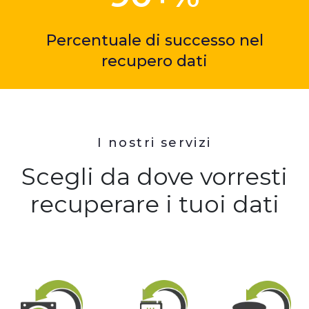
Percentuale di successo nel
recupero dati
I nostri servizi
Scegli da dove vorresti
recuperare i tuoi dati