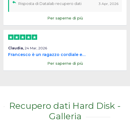
Risposta di Datalab recupero dati
3 Apr, 2026
Per saperne di più
Claudia,
24 Mar, 2026
Francesco è un ragazzo cordiale e…
Per saperne di più
Recupero dati Hard Disk -
Galleria