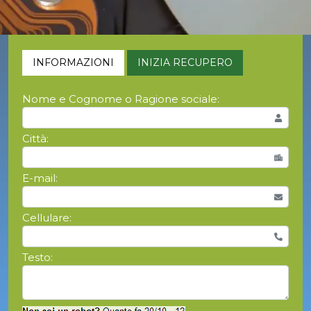
INFORMAZIONI
INIZIA RECUPERO
Nome e Cognome o Ragione sociale:
Città:
E-mail:
Cellulare:
Testo: