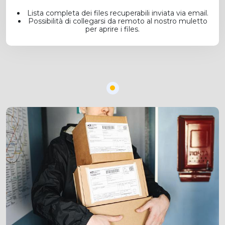
Lista completa dei files recuperabili inviata via email.
Possibilità di collegarsi da remoto al nostro muletto
per aprire i files.