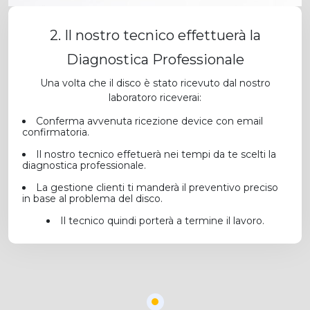
2. Il nostro tecnico effettuerà la
Diagnostica Professionale
Una volta che il disco è stato ricevuto dal nostro
laboratoro riceverai:
Conferma avvenuta ricezione device con email
confirmatoria.
Il nostro tecnico effetuerà nei tempi da te scelti la
diagnostica professionale.
La gestione clienti ti manderà il preventivo preciso
in base al problema del disco.
Il tecnico quindi porterà a termine il lavoro.