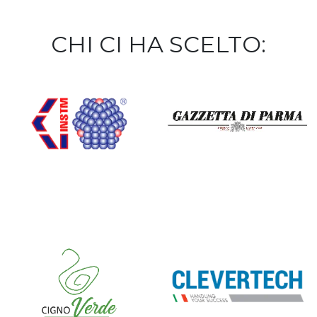
CHI CI HA SCELTO: