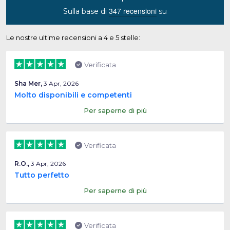
347 recensioni
Sulla base di
su
Le nostre ultime recensioni a 4 e 5 stelle:
Verificata
Sha Mer,
3 Apr, 2026
Molto disponibili e competenti
Per saperne di più
Verificata
R.O.,
3 Apr, 2026
Tutto perfetto
Per saperne di più
Verificata