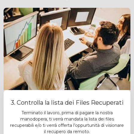
3. Controlla la lista dei Files Recuperati
Terminato il lavoro, prima di pagare la nostra
manodopera, ti verrà mandata la lista dei files
recuperabili e/o ti verrà offerta l’oppurtunità di visionare
il recupero da remoto.