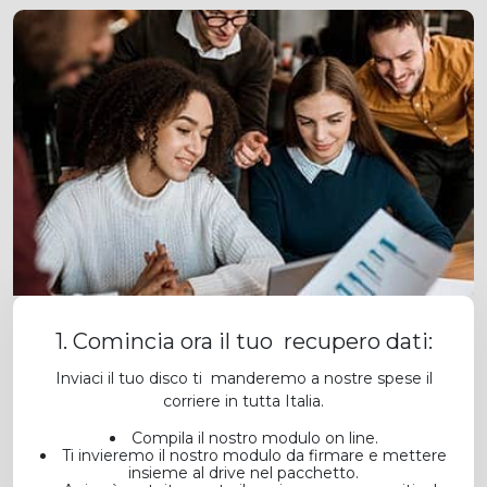
1. Comincia ora il tuo recupero dati:
Inviaci il tuo disco ti manderemo a nostre spese il
corriere in tutta Italia.
Compila il nostro modulo on line.
Ti invieremo il nostro modulo da firmare e mettere
insieme al drive nel pacchetto.