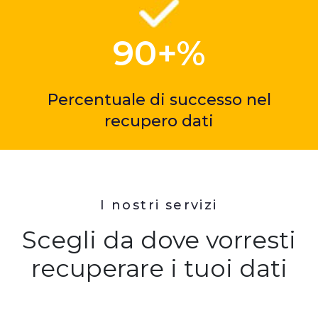
90+%
Percentuale di successo nel
recupero dati
I nostri servizi
Scegli da dove vorresti
recuperare i tuoi dati