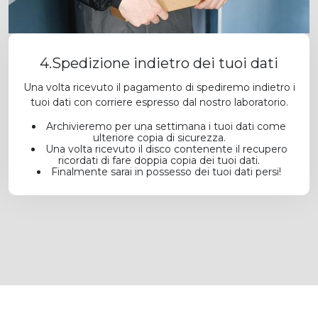
4.Spedizione indietro dei tuoi dati
Una volta ricevuto il pagamento di spediremo indietro i
tuoi dati con corriere espresso dal nostro laboratorio.
Archivieremo per una settimana i tuoi dati come
ulteriore copia di sicurezza.
Una volta ricevuto il disco contenente il recupero
ricordati di fare doppia copia dei tuoi dati.
Finalmente sarai in possesso dei tuoi dati persi!