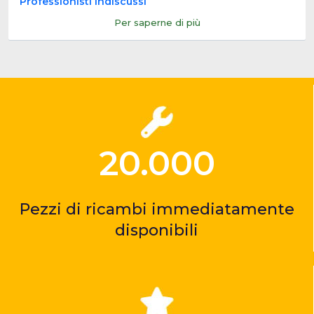
Professionisti indiscussi
Per saperne di più
20.000
Pezzi di ricambi immediatamente
disponibili