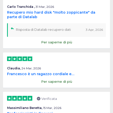
Carlo Tranchida ,
31 Mar, 2026
Recupero mio hard disk "molto zoppicante" da
parte di Datalab
Risposta di Datalab recupero dati
3 Apr, 2026
Per saperne di più
Claudia,
24 Mar, 2026
Francesco è un ragazzo cordiale e…
Per saperne di più
Verificata
Massimiliano Beretta,
15 Mar, 2026