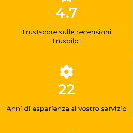
4.7
Trustscore sulle recensioni
Truspilot
22
Anni di esperienza al vostro servizio